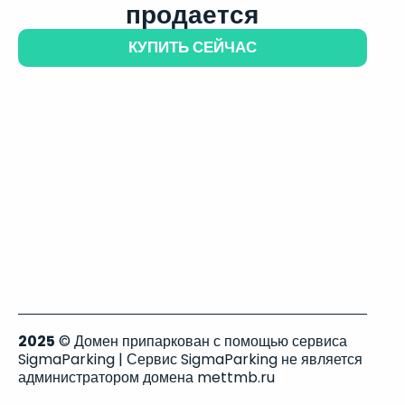
продается
КУПИТЬ СЕЙЧАС
2025
© Домен припаркован с помощью сервиса
SigmaParking | Сервис SigmaParking не является
администратором домена mettmb.ru